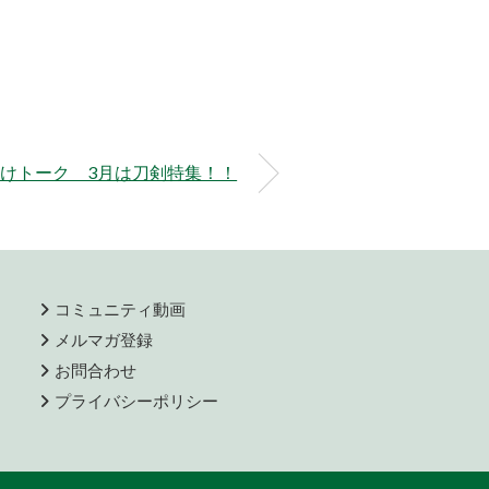
けトーク 3月は刀剣特集！！
コミュニティ動画
メルマガ登録
お問合わせ
プライバシーポリシー