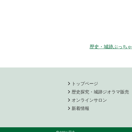
歴史・城跡ぶっちゃ
トップページ
歴史探究・城跡ジオラマ販売
オンラインサロン
新着情報