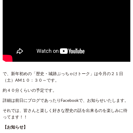
で、新年初めの「歴史・城跡ぶっちゃけトーク」は今月の２１日
（土）AM１０：３０～です。
約４０分くらいの予定です。
詳細は前日にブログであったりFacebookで、お知らせいたします。
それでは、皆さんと楽しく好きな歴史の話を出来るのを楽しみに待
ってます！！
【お知らせ】