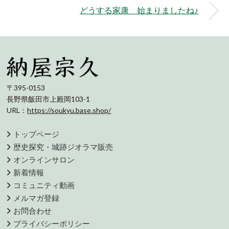
どうする家康 始まりましたね♪
〒395-0153
長野県飯田市上殿岡103-1
URL：
https://soukyu.base.shop/
トップページ
歴史探究・城跡ジオラマ販売
オンラインサロン
新着情報
コミュニティ動画
メルマガ登録
お問合わせ
プライバシーポリシー